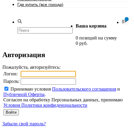
Где купить (все города)
0
Ваша корзина
0 позиций на сумму
0 руб.
Авторизация
Пожалуйста, авторизуйтесь:
Логин:
Пароль:
Принимаю условия
Пользовательского соглашения
и
Публичной Оферты
.
Согласен на обработку Персональных данных, принимаю
Условия Политики конфиденциальности
Забыли свой пароль?