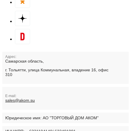
Адрес:
Самарская область,
г. Тольятти, улица Коммунальная, владение 16, офис
310
E-mail:
sales@akom.su
Юридическое имя:
АО "ТОРГОВЫЙ ДОМ АКОМ"