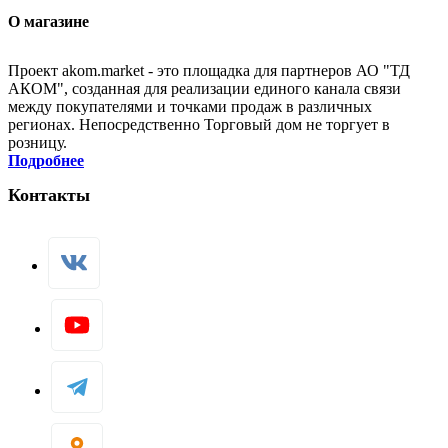
О магазине
Проект akom.market - это площадка для партнеров АО "ТД
АКОМ", созданная для реализации единого канала связи
между покупателями и точками продаж в различных
регионах. Непосредственно Торговый дом не торгует в
розницу.
Подробнее