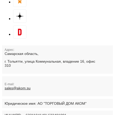
Адрес:
Самарская область,
г. Тольятти, улица Коммунальная, владение 16, офис
310
E-mail:
sales@akom.su
Юридическое имя:
АО "ТОРГОВЫЙ ДОМ АКОМ"