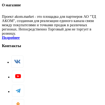
О магазине
Проект akom.market - это площадка для партнеров АО "ТД
АКОМ", созданная для реализации единого канала связи
между покупателями и точками продаж в различных
регионах. Непосредственно Торговый дом не торгует в
розницу.
Подробнее