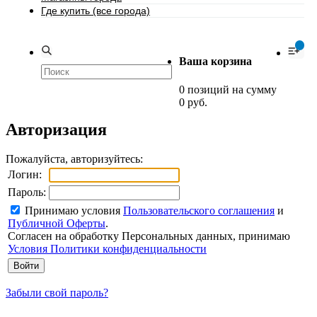
Где купить (все города)
0
Ваша корзина
0 позиций на сумму
0 руб.
Авторизация
Пожалуйста, авторизуйтесь:
Логин:
Пароль:
Принимаю условия
Пользовательского соглашения
и
Публичной Оферты
.
Согласен на обработку Персональных данных, принимаю
Условия Политики конфиденциальности
Забыли свой пароль?