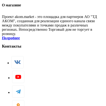
О магазине
Проект akom.market - это площадка для партнеров АО "ТД
АКОМ", созданная для реализации единого канала связи
между покупателями и точками продаж в различных
регионах. Непосредственно Торговый дом не торгует в
розницу.
Подробнее