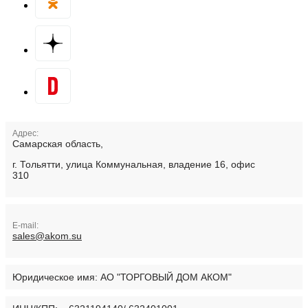
Адрес:
Самарская область,
г. Тольятти, улица Коммунальная, владение 16, офис
310
E-mail:
sales@akom.su
Юридическое имя:
АО "ТОРГОВЫЙ ДОМ АКОМ"