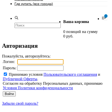
Где купить (все города)
0
Ваша корзина
0 позиций на сумму
0 руб.
Авторизация
Пожалуйста, авторизуйтесь:
Логин:
Пароль:
Принимаю условия
Пользовательского соглашения
и
Публичной Оферты
.
Согласен на обработку Персональных данных, принимаю
Условия Политики конфиденциальности
Забыли свой пароль?