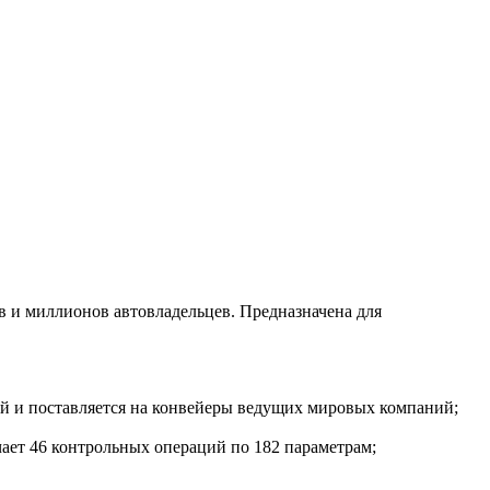
 и миллионов автовладельцев. Предназначена для
й и поставляется на конвейеры ведущих мировых компаний;
ает 46 контрольных операций по 182 параметрам;