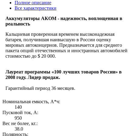
Полное описание
Все характеристики
Аккумуляторы АКОМ - надежность, воплощенная в
реальность
Кальциевая проверенная временем высоконадежная
батарея, получившая наивысшую в России оценку
мировых автоконцернов. Предназначается для среднего
пакета опций отечественных и иностранных автомобилей
стоимостью до $ 20 000.
Лауреат программы «100 лучших товаров России» в
2008 году. Лидер продаж.
Гарантийный период 36 месяцев.
Номинальная емкость, А*ч:
140
Пусковой ток, А:
950
Вес не более, кг.:
38.0
Полярность: