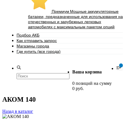
Премиум
Мощные аккумуляторные
батареи, предназначенные для использования на
отечественных и зарубежных легковых
автомобилях с максимальным пакетом опций
Подбор АКБ
Как отправить запрос
Магазины города
Где купить (все города)
0
Ваша корзина
0 позиций на сумму
0 руб.
АКОМ 140
Назад в каталог