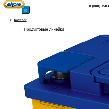
8 (800) 350 
Москва
Каталог
Продуктовые линейки