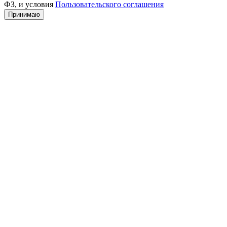
ФЗ, и условия
Пользовательского соглашения
Принимаю