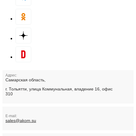
Адрес:
Самарская область,
г. Тольятти, улица Коммунальная, владение 16, офис
310
E-mail:
sales@akom.su