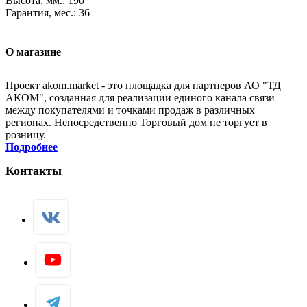
Высота, мм.: 190
Гарантия, мес.: 36
О магазине
Проект akom.market - это площадка для партнеров АО "ТД
АКОМ", созданная для реализации единого канала связи
между покупателями и точками продаж в различных
регионах. Непосредственно Торговый дом не торгует в
розницу.
Подробнее