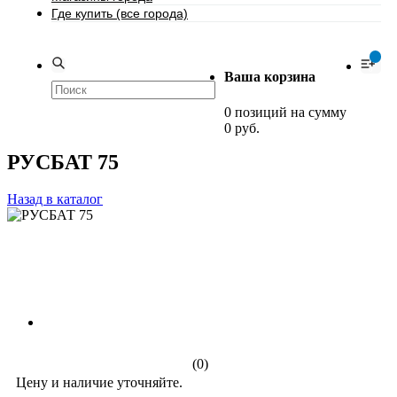
Где купить (все города)
0
Ваша корзина
0 позиций на сумму
0 руб.
РУСБАТ 75
Назад в каталог
(0)
Цену и наличие уточняйте.