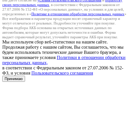
Вы даете согласие на
условия Пользовательского соглашения
и
обработку
своих персональных данных
, в соответствии с Федеральным законом от
27.07.2006 № 152-ФЗ «О персональных данных», на условиях и для целей,
определенных в «
Политике в отношении обработки персональных данных
»
Все изображения и параметры продукции носят справочный характер и
могут отличаться от реальных. Подробности уточняйте при покупке.
Форма подбора АКБ основана на открытых источниках данных по
автомобилям, которые могут допускать неточности и ошибки. Форма
выдает справочный результат, уточняйте параметры АКБ при покупке.
Мы используем сбор веб-статистики на нашем сайте.
Продолжая работу с нашим сайтом, Вы соглашаетесь, что мы
будем использовать технические данные Вашего браузера, а
также принимаете условия
Политики в отношении обработки
персональных данных,
в соответствии с Федеральным законом от 27.07.2006 № 152-
ФЗ, и условия
Пользовательского соглашения
Принимаю