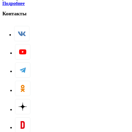
Подробнее