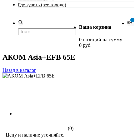
Где купить (все города)
0
Ваша корзина
0 позиций на сумму
0 руб.
АКОМ Asia+EFB 65Е
Назад в каталог
(0)
Цену и наличие уточняйте.