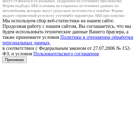
могут отличаться от реальных. Подробности уточняйте при покупке.
Форма подбора АКБ основана на открытых источниках данных по
автомобилям, которые могут допускать неточности и ошибки. Форма
выдает справочный результат, уточняйте параметры АКБ при покупке.
Мы используем сбор веб-статистики на нашем сайте.
Продолжая работу с нашим сайтом, Вы соглашаетесь, что мы
будем использовать технические данные Вашего браузера, а
также принимаете условия
Политики в отношении обработки
персональных данных,
в соответствии с Федеральным законом от 27.07.2006 № 152-
ФЗ, и условия
Пользовательского соглашения
Принимаю