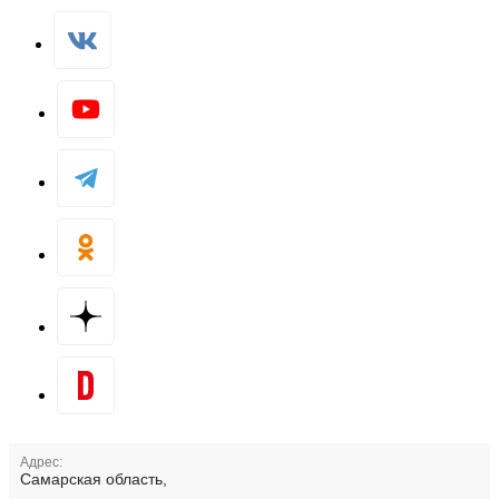
Адрес:
Самарская область,