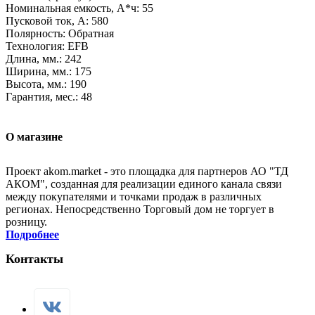
Номинальная емкость, А*ч: 55
Пусковой ток, А: 580
Полярность: Обратная
Технология: EFB
Длина, мм.: 242
Ширина, мм.: 175
Высота, мм.: 190
Гарантия, мес.: 48
О магазине
Проект akom.market - это площадка для партнеров АО "ТД
АКОМ", созданная для реализации единого канала связи
между покупателями и точками продаж в различных
регионах. Непосредственно Торговый дом не торгует в
розницу.
Подробнее