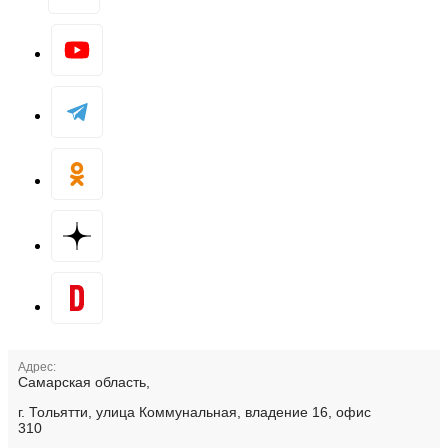
Адрес:
Самарская область,
г. Тольятти, улица Коммунальная, владение 16, офис
310