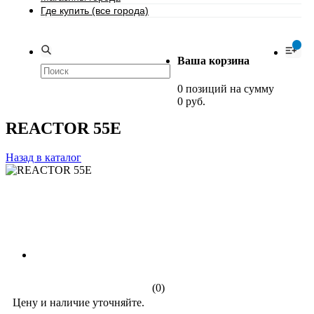
Где купить (все города)
0
Ваша корзина
0 позиций на сумму
0 руб.
REACTOR 55E
Назад в каталог
(0)
Цену и наличие уточняйте.