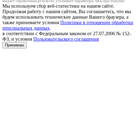
выдает справочный результат, уточняйте параметры АКБ при покупке.
Мы используем сбор веб-статистики на нашем сайте.
Продолжая работу с нашим сайтом, Вы соглашаетесь, что мы
будем использовать технические данные Вашего браузера, а
также принимаете условия
Политики в отношении обработки
персональных данных,
в соответствии с Федеральным законом от 27.07.2006 № 152-
ФЗ, и условия
Пользовательского соглашения
Принимаю