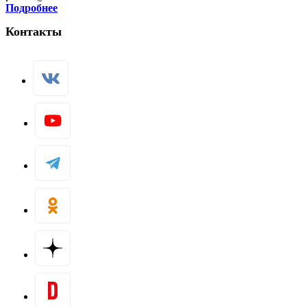
Подробнее