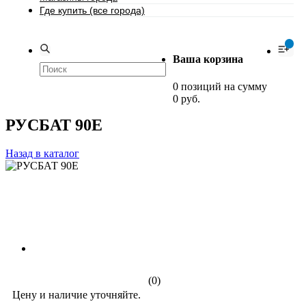
Где купить (все города)
0
Ваша корзина
0 позиций на сумму
0 руб.
РУСБАТ 90Е
Назад в каталог
(0)
Цену и наличие уточняйте.