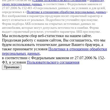
Вы даете согласие на
условия Пользовательского соглашения
и
обработку
своих персональных данных
, в соответствии с Федеральным законом от
27.07.2006 № 152-ФЗ «О персональных данных», на условиях и для целей,
определенных в «
Политике в отношении обработки персональных данных
»
Все изображения и параметры продукции носят справочный характер и
могут отличаться от реальных. Подробности уточняйте при покупке.
Форма подбора АКБ основана на открытых источниках данных по
автомобилям, которые могут допускать неточности и ошибки. Форма
выдает справочный результат, уточняйте параметры АКБ при покупке.
Мы используем сбор веб-статистики на нашем сайте.
Продолжая работу с нашим сайтом, Вы соглашаетесь, что мы
будем использовать технические данные Вашего браузера, а
также принимаете условия
Политики в отношении обработки
персональных данных,
в соответствии с Федеральным законом от 27.07.2006 № 152-
ФЗ, и условия
Пользовательского соглашения
Принимаю