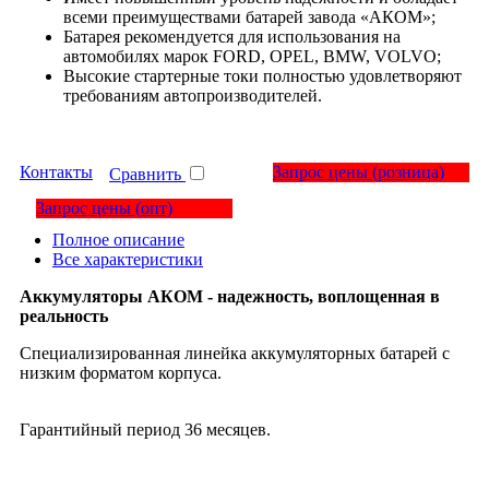
всеми преимуществами батарей завода «АКОМ»;
Батарея рекомендуется для использования на
автомобилях марок FORD, OPEL, BMW, VOLVO;
Высокие стартерные токи полностью удовлетворяют
требованиям автопроизводителей.
Контакты
Запрос цены
(розница)
Сравнить
Запрос цены
(опт)
Полное описание
Все характеристики
Аккумуляторы АКОМ - надежность, воплощенная в
реальность
Специализированная линейка аккумуляторных батарей с
низким форматом корпуса.
Гарантийный период 36 месяцев.