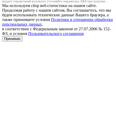
выдает справочный результат, уточняйте параметры АКБ при покупке.
Мы используем сбор веб-статистики на нашем сайте.
Продолжая работу с нашим сайтом, Вы соглашаетесь, что мы
будем использовать технические данные Вашего браузера, а
также принимаете условия
Политики в отношении обработки
персональных данных,
в соответствии с Федеральным законом от 27.07.2006 № 152-
ФЗ, и условия
Пользовательского соглашения
Принимаю