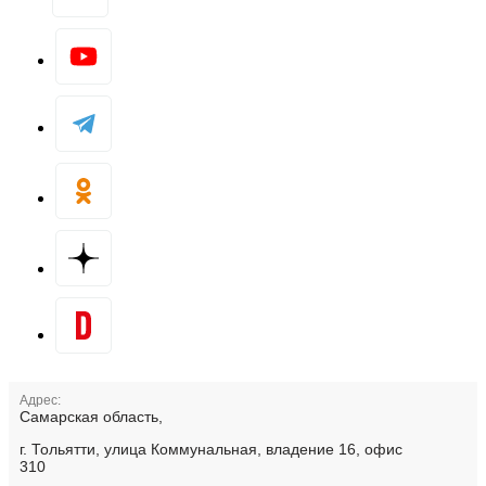
Адрес:
Самарская область,
г. Тольятти, улица Коммунальная, владение 16, офис
310