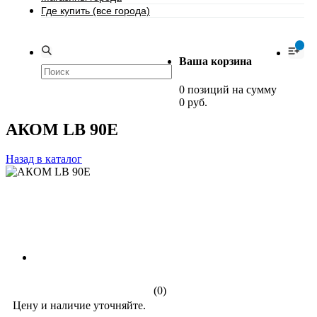
Где купить (все города)
0
Ваша корзина
0 позиций на сумму
0 руб.
АКОМ LB 90Е
Назад в каталог
(0)
Цену и наличие уточняйте.