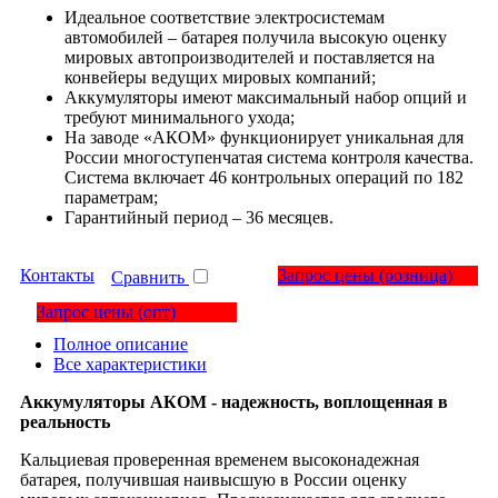
Идеальное соответствие электросистемам
автомобилей – батарея получила высокую оценку
мировых автопроизводителей и поставляется на
конвейеры ведущих мировых компаний;
Аккумуляторы имеют максимальный набор опций и
требуют минимального ухода;
На заводе «АКОМ» функционирует уникальная для
России многоступенчатая система контроля качества.
Система включает 46 контрольных операций по 182
параметрам;
Гарантийный период – 36 месяцев.
Контакты
Запрос цены
(розница)
Сравнить
Запрос цены
(опт)
Полное описание
Все характеристики
Аккумуляторы АКОМ - надежность, воплощенная в
реальность
Кальциевая проверенная временем высоконадежная
батарея, получившая наивысшую в России оценку