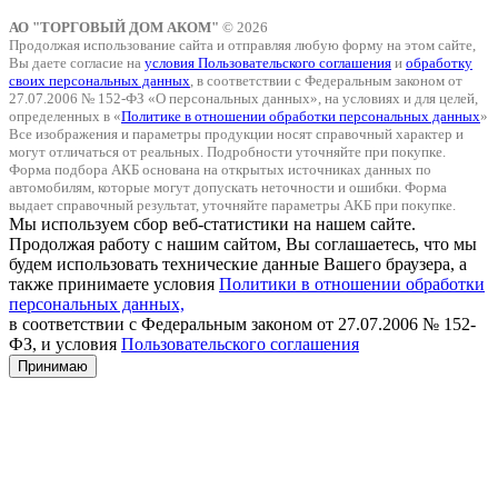
АО "ТОРГОВЫЙ ДОМ АКОМ"
© 2026
Продолжая использование сайта и отправляя любую форму на этом сайте,
Вы даете согласие на
условия Пользовательского соглашения
и
обработку
своих персональных данных
, в соответствии с Федеральным законом от
27.07.2006 № 152-ФЗ «О персональных данных», на условиях и для целей,
определенных в «
Политике в отношении обработки персональных данных
»
Все изображения и параметры продукции носят справочный характер и
могут отличаться от реальных. Подробности уточняйте при покупке.
Форма подбора АКБ основана на открытых источниках данных по
автомобилям, которые могут допускать неточности и ошибки. Форма
выдает справочный результат, уточняйте параметры АКБ при покупке.
Мы используем сбор веб-статистики на нашем сайте.
Продолжая работу с нашим сайтом, Вы соглашаетесь, что мы
будем использовать технические данные Вашего браузера, а
также принимаете условия
Политики в отношении обработки
персональных данных,
в соответствии с Федеральным законом от 27.07.2006 № 152-
ФЗ, и условия
Пользовательского соглашения
Принимаю