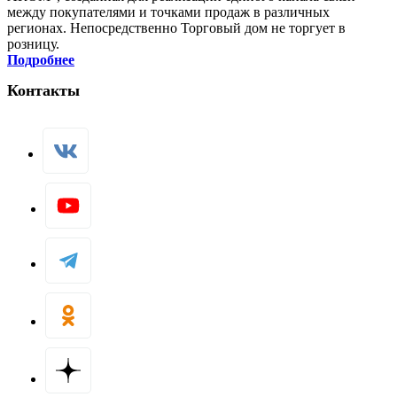
между покупателями и точками продаж в различных
регионах. Непосредственно Торговый дом не торгует в
розницу.
Подробнее