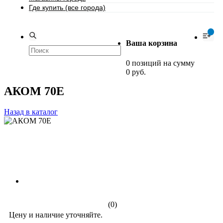
Где купить (все города)
0
Ваша корзина
0 позиций на сумму
0 руб.
АКОМ 70Е
Назад в каталог
(0)
Цену и наличие уточняйте.